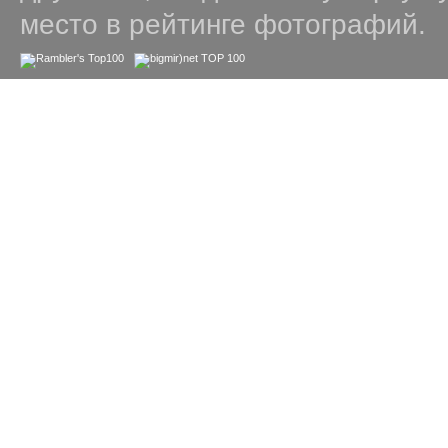
место в рейтинге фотографий.