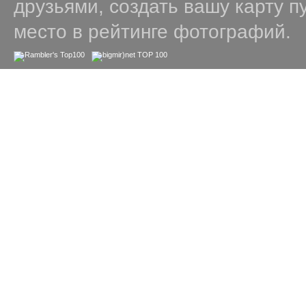
друзьями, создать вашу карту п
место в рейтинге фотографий.