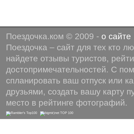
Поездочка.ком © 2009 -
о сайте
Поездочка – сайт для тех кто л
найдете отзывы туристов, рейт
достопримечательностей. С по
спланировать ваш отпуск или к
друзьями, создать вашу карту п
место в рейтинге фотографий.