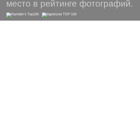
место в рейтинге фотографий.