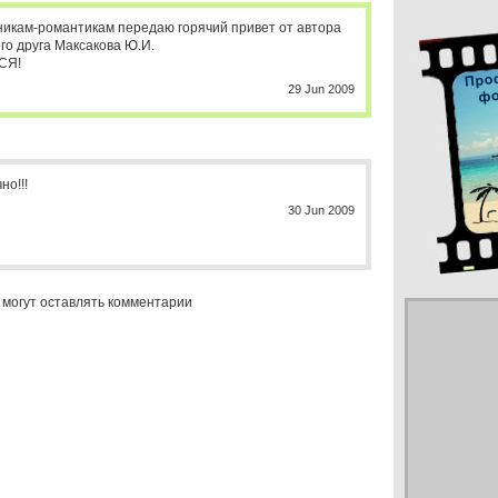
икам-романтикам передаю горячий привет от автора
го друга Максакова Ю.И.
СЯ!
29 Jun 2009
но!!!
30 Jun 2009
 могут оставлять комментарии