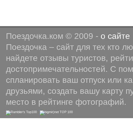
Поездочка.ком © 2009 -
о сайте
Поездочка – сайт для тех кто л
найдете отзывы туристов, рейт
достопримечательностей. С по
спланировать ваш отпуск или к
друзьями, создать вашу карту п
место в рейтинге фотографий.