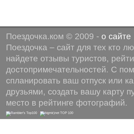
Поездочка.ком © 2009 -
о сайте
Поездочка – сайт для тех кто л
найдете отзывы туристов, рейт
достопримечательностей. С по
спланировать ваш отпуск или к
друзьями, создать вашу карту п
место в рейтинге фотографий.