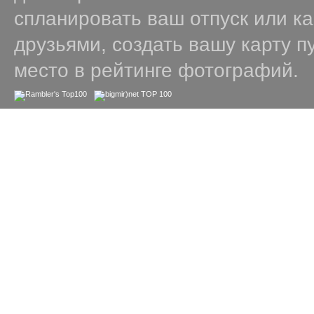
спланировать ваш отпуск или к
друзьями, создать вашу карту п
место в рейтинге фотографий.