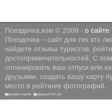
Поездочка.ком © 2009 -
о сайте
Поездочка – сайт для тех кто л
найдете отзывы туристов, рейт
достопримечательностей. С по
спланировать ваш отпуск или к
друзьями, создать вашу карту п
место в рейтинге фотографий.