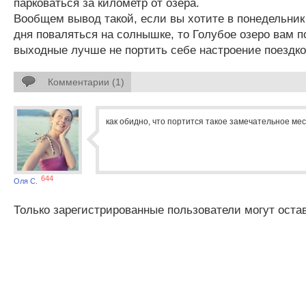
парковаться за километр от озера.
Вообщем вывод такой, если вы хотите в понедельник
дня поваляться на солнышке, то Голубое озеро вам п
выходные лучше не портить себе настроение поездко
Комментарии (1)
как обидно, что портится такое замечательное мес
644
Оля С.
Только зарегистрированные пользователи могут оста