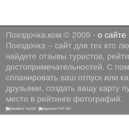
Поездочка.ком © 2009 -
о сайте
Поездочка – сайт для тех кто л
найдете отзывы туристов, рейт
достопримечательностей. С по
спланировать ваш отпуск или к
друзьями, создать вашу карту п
место в рейтинге фотографий.