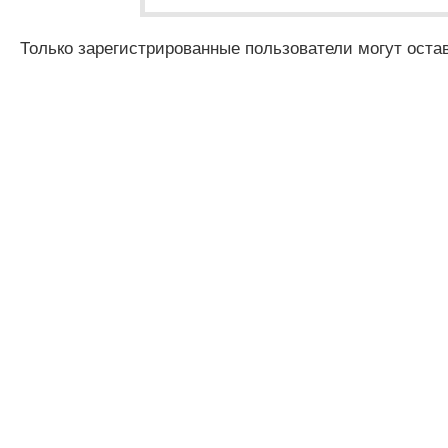
Только зарегистрированные пользователи могут оста