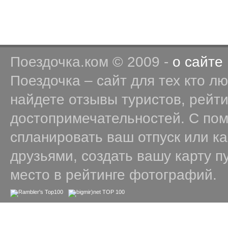
Поездочка.ком © 2009 -
о сайте
Поездочка – сайт для тех кто л
найдете отзывы туристов, рейт
достопримечательностей. С по
спланировать ваш отпуск или к
друзьями, создать вашу карту п
место в рейтинге фотографий.