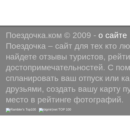
Поездочка.ком © 2009 -
о сайте
Поездочка – сайт для тех кто л
найдете отзывы туристов, рейт
достопримечательностей. С по
спланировать ваш отпуск или к
друзьями, создать вашу карту п
место в рейтинге фотографий.