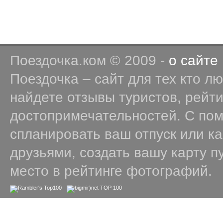
Поездочка.ком © 2009 -
о сайте
Поездочка – сайт для тех кто л
найдете отзывы туристов, рейт
достопримечательностей. С по
спланировать ваш отпуск или к
друзьями, создать вашу карту п
место в рейтинге фотографий.