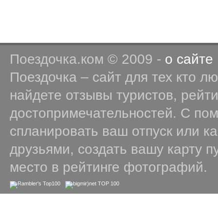
Поездочка.ком © 2009 -
о сайте
Поездочка – сайт для тех кто л
найдете отзывы туристов, рейт
достопримечательностей. С по
спланировать ваш отпуск или к
друзьями, создать вашу карту п
место в рейтинге фотографий.