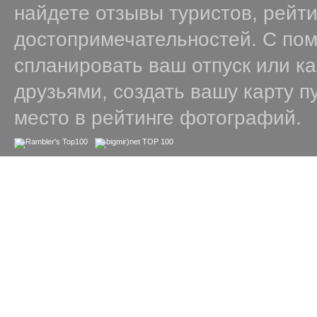
найдете отзывы туристов, рейт
достопримечательностей. С по
спланировать ваш отпуск или к
друзьями, создать вашу карту п
место в рейтинге фотографий.