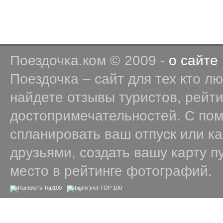
Поездочка.ком © 2009 -
о сайте
Поездочка – сайт для тех кто л
найдете отзывы туристов, рейт
достопримечательностей. С по
спланировать ваш отпуск или к
друзьями, создать вашу карту п
место в рейтинге фотографий.