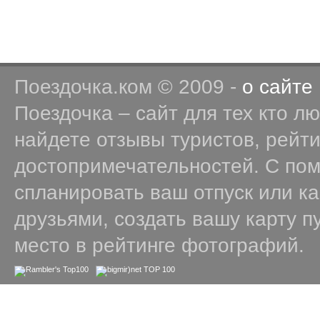
Поездочка.ком © 2009 -
о сайте
Поездочка – сайт для тех кто л
найдете отзывы туристов, рейт
достопримечательностей. С по
спланировать ваш отпуск или к
друзьями, создать вашу карту п
место в рейтинге фотографий.