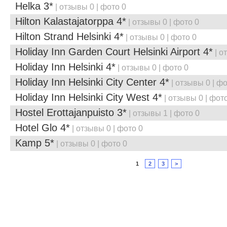
Helka 3*
| отзывы 0 | фото 0
Hilton Kalastajatorppa 4*
| отзывы 0 | фото 0
Hilton Strand Helsinki 4*
| отзывы 0 | фото 0
Holiday Inn Garden Court Helsinki Airport 4*
| о
Holiday Inn Helsinki 4*
| отзывы 0 | фото 0
Holiday Inn Helsinki City Center 4*
| отзывы 0 | фо
Holiday Inn Helsinki City West 4*
| отзывы 0 | фот
Hostel Erottajanpuisto 3*
| отзывы 1 | фото 0
Hotel Glo 4*
| отзывы 0 | фото 0
Kamp 5*
| отзывы 0 | фото 0
1
2
3
>