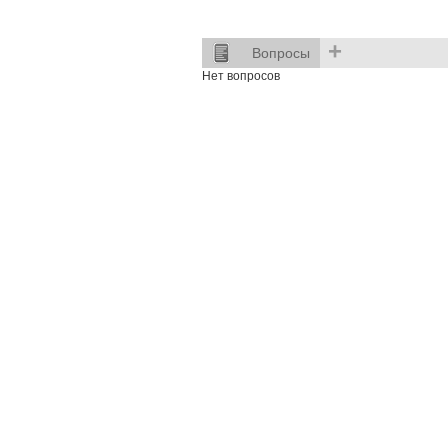
+
Вопросы
Нет вопросов