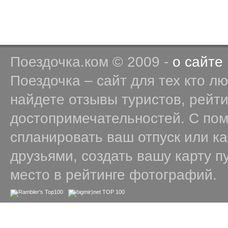
Поездочка.ком © 2009 -
о сайте
Поездочка – сайт для тех кто л
найдете отзывы туристов, рейт
достопримечательностей. С по
спланировать ваш отпуск или к
друзьями, создать вашу карту п
место в рейтинге фотографий.