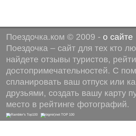
Поездочка.ком © 2009 -
о сайте
Поездочка – сайт для тех кто л
найдете отзывы туристов, рейт
достопримечательностей. С по
спланировать ваш отпуск или к
друзьями, создать вашу карту п
место в рейтинге фотографий.