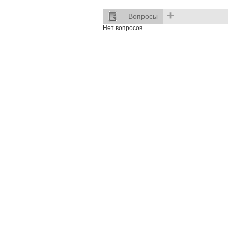
+
Вопросы
Нет вопросов