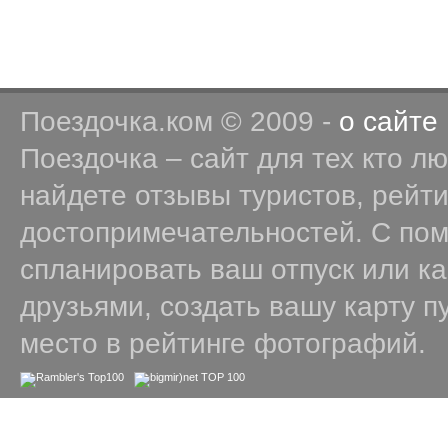
Поездочка.ком © 2009 -
о сайте
Поездочка – сайт для тех кто л
найдете отзывы туристов, рейт
достопримечательностей. С по
спланировать ваш отпуск или к
друзьями, создать вашу карту п
место в рейтинге фотографий.