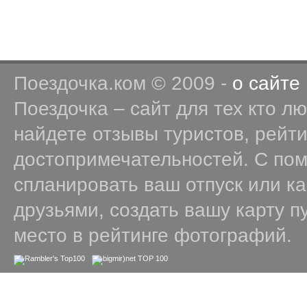
Поездочка.ком © 2009 -
о сайте
Поездочка – сайт для тех кто л
найдете отзывы туристов, рейт
достопримечательностей. С по
спланировать ваш отпуск или к
друзьями, создать вашу карту п
место в рейтинге фотографий.