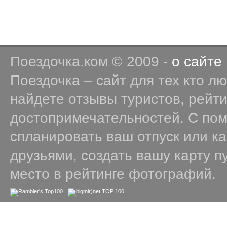
Поездочка.ком © 2009 -
о сайте
Поездочка – сайт для тех кто л
найдете отзывы туристов, рейт
достопримечательностей. С по
спланировать ваш отпуск или к
друзьями, создать вашу карту п
место в рейтинге фотографий.