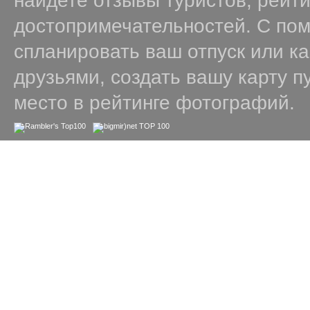
найдете отзывы туристов, рейт
достопримечательностей. С по
спланировать ваш отпуск или к
друзьями, создать вашу карту п
место в рейтинге фотографий.