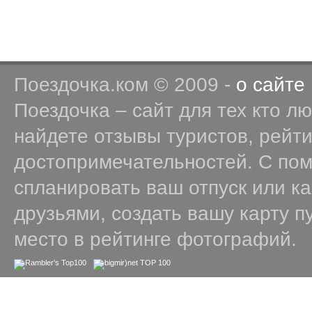
Поездочка.ком © 2009 -
о сайте
Поездочка – сайт для тех кто л
найдете отзывы туристов, рейт
достопримечательностей. С по
спланировать ваш отпуск или к
друзьями, создать вашу карту п
место в рейтинге фотографий.