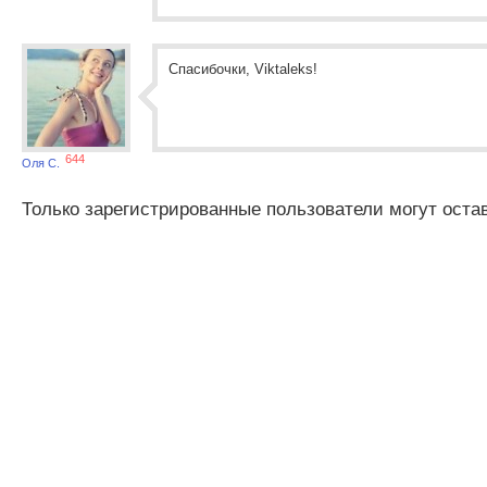
Спасибочки, Viktaleks!
644
Оля С.
Только зарегистрированные пользователи могут оста