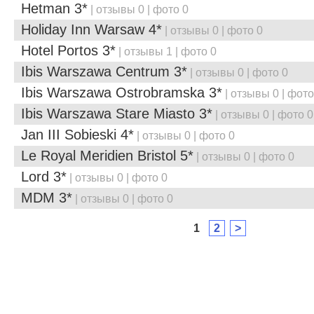
Hetman 3*
| отзывы 0 | фото 0
Holiday Inn Warsaw 4*
| отзывы 0 | фото 0
Hotel Portos 3*
| отзывы 1 | фото 0
Ibis Warszawa Centrum 3*
| отзывы 0 | фото 0
Ibis Warszawa Ostrobramska 3*
| отзывы 0 | фото
Ibis Warszawa Stare Miasto 3*
| отзывы 0 | фото 0
Jan III Sobieski 4*
| отзывы 0 | фото 0
Le Royal Meridien Bristol 5*
| отзывы 0 | фото 0
Lord 3*
| отзывы 0 | фото 0
MDM 3*
| отзывы 0 | фото 0
1
2
>