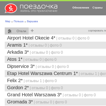
Обновления
Страны
Мир
→
Польша
→
Варшава
+
Отели
сортировать п
Airport Hotel Okecie 4*
| отзывы 0 | фото 0
Aramis 1*
| отзывы 0 | фото 0
Arkadia 3*
| отзывы 0 | фото 0
Atos 1*
| отзывы 0 | фото 0
Dipservice 3*
| отзывы 0 | фото 0
Etap Hotel Warszawa Centrum 1*
| отзывы 1 | фо
Felix 2*
| отзывы 1 | фото 0
Gordon 2*
| отзывы 0 | фото 0
Grand Hotel Warszawa 3*
| отзывы 0 | фото 0
Gromada 3*
| отзывы 0 | фото 0