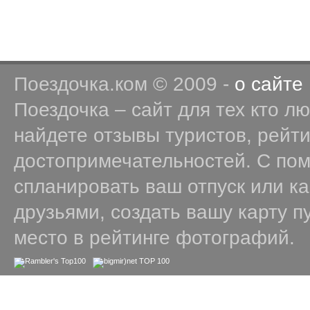
Поездочка.ком © 2009 -
о сайте
Поездочка – сайт для тех кто л
найдете отзывы туристов, рейт
достопримечательностей. С по
спланировать ваш отпуск или к
друзьями, создать вашу карту п
место в рейтинге фотографий.