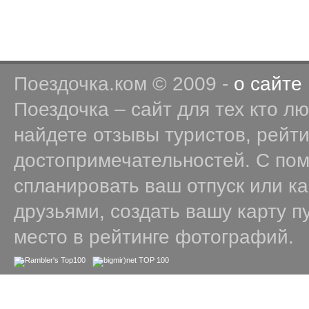
Поездочка.ком © 2009 -
о сайте
Поездочка – сайт для тех кто л
найдете отзывы туристов, рейт
достопримечательностей. С по
спланировать ваш отпуск или к
друзьями, создать вашу карту п
место в рейтинге фотографий.