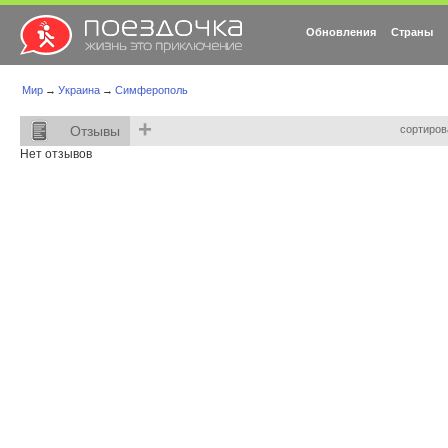
Обновления
Страны
Мир
→
Украина
→
Симферополь
+
Отзывы
сортиров
Нет отзывов