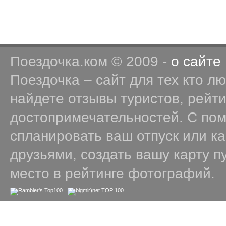
Поездочка.ком © 2009 -
о сайте
Поездочка – сайт для тех кто л
найдете отзывы туристов, рейт
достопримечательностей. С по
спланировать ваш отпуск или к
друзьями, создать вашу карту п
место в рейтинге фотографий.