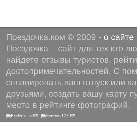
Поездочка.ком © 2009 -
о сайте
Поездочка – сайт для тех кто л
найдете отзывы туристов, рейт
достопримечательностей. С по
спланировать ваш отпуск или к
друзьями, создать вашу карту п
место в рейтинге фотографий.