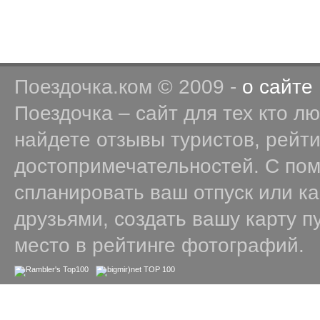
Поездочка.ком © 2009 -
о сайте
Поездочка – сайт для тех кто л
найдете отзывы туристов, рейт
достопримечательностей. С по
спланировать ваш отпуск или к
друзьями, создать вашу карту п
место в рейтинге фотографий.