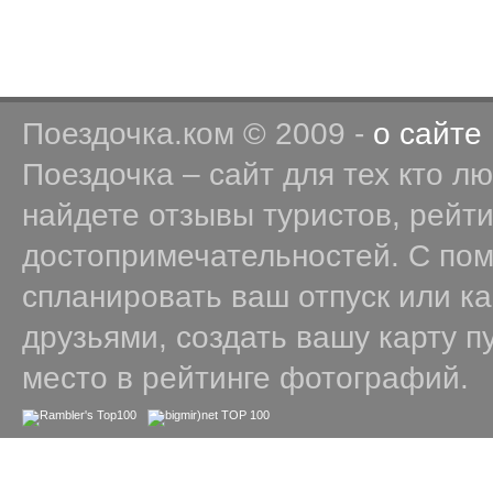
Поездочка.ком © 2009 -
о сайте
Поездочка – сайт для тех кто л
найдете отзывы туристов, рейт
достопримечательностей. С по
спланировать ваш отпуск или к
друзьями, создать вашу карту п
место в рейтинге фотографий.