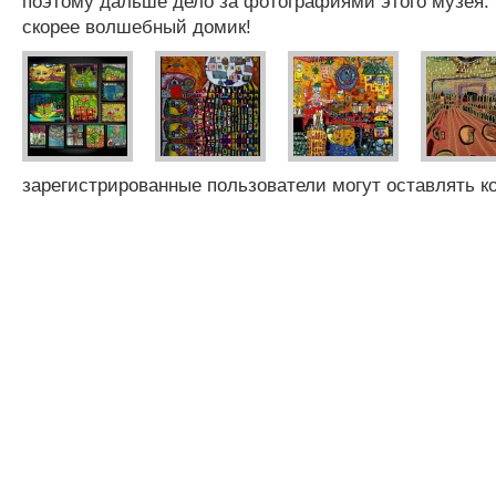
поэтому дальше дело за фотографиями этого музея.
скорее волшебный домик!
зарегистрированные пользователи могут оставлять 