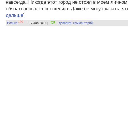
навсегда. Никогда этот город не стоял в моем личном
обязательных к посещению. Даже не могу сказать, что
дальше]
190
Еленка
| 17 Jan 2011 |
добавить комментарий