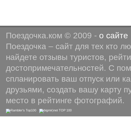
Поездочка.ком © 2009 -
о сайте
Поездочка – сайт для тех кто л
найдете отзывы туристов, рейт
достопримечательностей. С по
спланировать ваш отпуск или к
друзьями, создать вашу карту п
место в рейтинге фотографий.