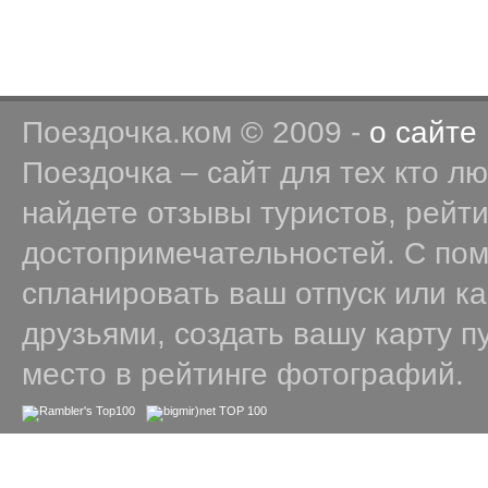
Поездочка.ком © 2009 -
о сайте
Поездочка – сайт для тех кто л
найдете отзывы туристов, рейт
достопримечательностей. С по
спланировать ваш отпуск или к
друзьями, создать вашу карту п
место в рейтинге фотографий.