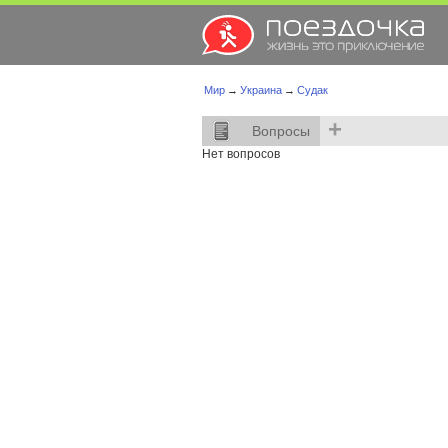
Мир
→
Украина
→
Судак
+
Вопросы
Нет вопросов