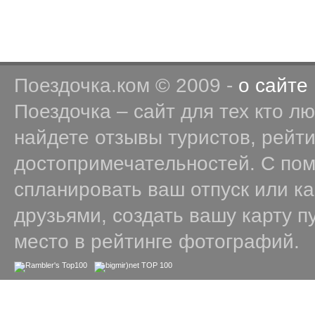
Поездочка.ком © 2009 -
о сайте
Поездочка – сайт для тех кто л
найдете отзывы туристов, рейт
достопримечательностей. С по
спланировать ваш отпуск или к
друзьями, создать вашу карту п
место в рейтинге фотографий.