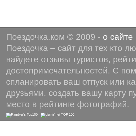
Поездочка.ком © 2009 -
о сайте
Поездочка – сайт для тех кто л
найдете отзывы туристов, рейт
достопримечательностей. С по
спланировать ваш отпуск или к
друзьями, создать вашу карту п
место в рейтинге фотографий.