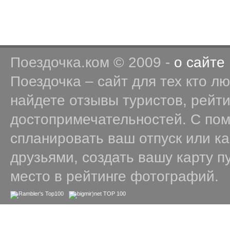
Поездочка.ком © 2009 -
о сайте
Поездочка – сайт для тех кто л
найдете отзывы туристов, рейт
достопримечательностей. С по
спланировать ваш отпуск или к
друзьями, создать вашу карту п
место в рейтинге фотографий.