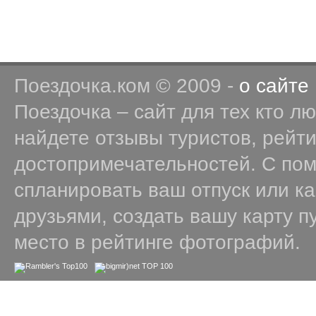
Поездочка.ком © 2009 -
о сайте
Поездочка – сайт для тех кто л
найдете отзывы туристов, рейт
достопримечательностей. С по
спланировать ваш отпуск или к
друзьями, создать вашу карту п
место в рейтинге фотографий.