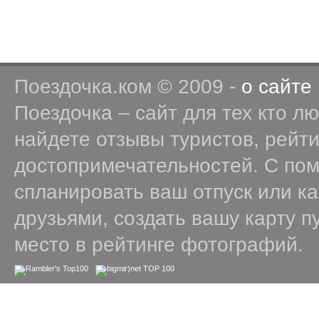
Поездочка.ком © 2009 -
о сайте
Поездочка – сайт для тех кто л
найдете отзывы туристов, рейт
достопримечательностей. С по
спланировать ваш отпуск или к
друзьями, создать вашу карту п
место в рейтинге фотографий.