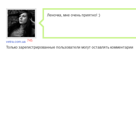
Леночка, мне очень приятно! :)
745
vetra.com.ua
Только зарегистрированные пользователи могут оставлять комментарии