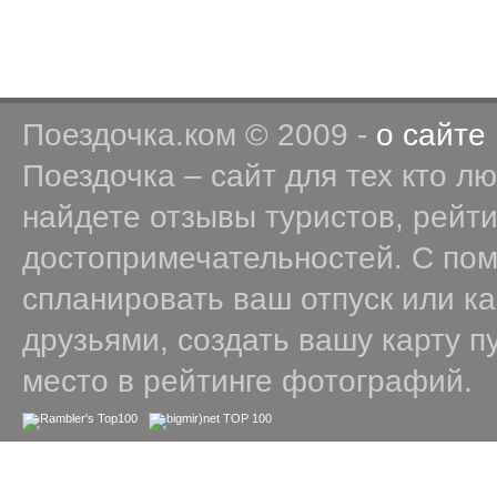
Поездочка.ком © 2009 -
о сайте
Поездочка – сайт для тех кто л
найдете отзывы туристов, рейт
достопримечательностей. С по
спланировать ваш отпуск или к
друзьями, создать вашу карту п
место в рейтинге фотографий.