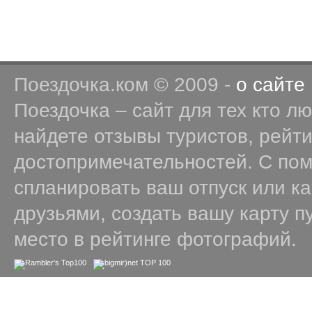
Поездочка.ком © 2009 -
о сайте
Поездочка – сайт для тех кто л
найдете отзывы туристов, рейт
достопримечательностей. С по
спланировать ваш отпуск или к
друзьями, создать вашу карту п
место в рейтинге фотографий.