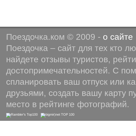
Поездочка.ком © 2009 -
о сайте
Поездочка – сайт для тех кто л
найдете отзывы туристов, рейт
достопримечательностей. С по
спланировать ваш отпуск или к
друзьями, создать вашу карту п
место в рейтинге фотографий.