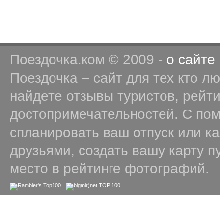
Поездочка.ком © 2009 -
о сайте
Поездочка – сайт для тех кто л
найдете отзывы туристов, рейт
достопримечательностей. С по
спланировать ваш отпуск или к
друзьями, создать вашу карту п
место в рейтинге фотографий.