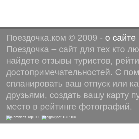
Поездочка.ком © 2009 -
о сайте
Поездочка – сайт для тех кто л
найдете отзывы туристов, рейт
достопримечательностей. С по
спланировать ваш отпуск или к
друзьями, создать вашу карту п
место в рейтинге фотографий.