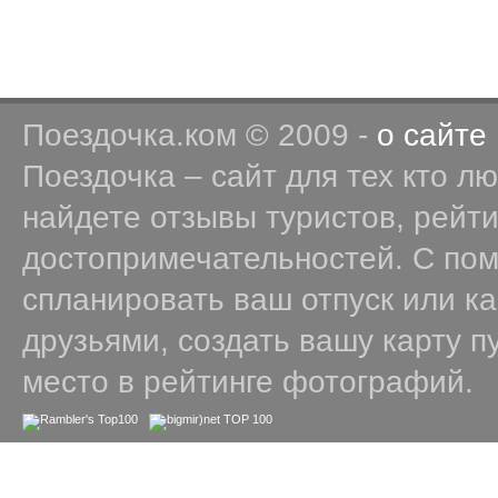
Поездочка.ком © 2009 -
о сайте
Поездочка – сайт для тех кто л
найдете отзывы туристов, рейт
достопримечательностей. С по
спланировать ваш отпуск или к
друзьями, создать вашу карту п
место в рейтинге фотографий.