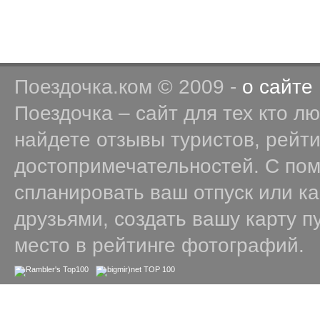
Поездочка.ком © 2009 -
о сайте
Поездочка – сайт для тех кто л
найдете отзывы туристов, рейт
достопримечательностей. С по
спланировать ваш отпуск или к
друзьями, создать вашу карту п
место в рейтинге фотографий.