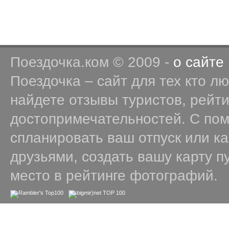
Поездочка.ком © 2009 -
о сайте
Поездочка – сайт для тех кто л
найдете отзывы туристов, рейт
достопримечательностей. С по
спланировать ваш отпуск или к
друзьями, создать вашу карту п
место в рейтинге фотографий.