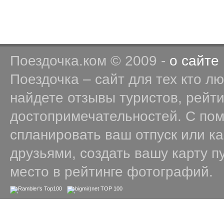
Поездочка.ком © 2009 -
о сайте
Поездочка – сайт для тех кто л
найдете отзывы туристов, рейт
достопримечательностей. С по
спланировать ваш отпуск или к
друзьями, создать вашу карту п
место в рейтинге фотографий.