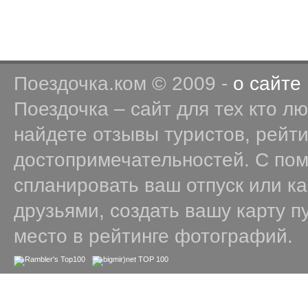
Поездочка.ком © 2009 -
о сайте
Поездочка – сайт для тех кто л
найдете отзывы туристов, рейт
достопримечательностей. С по
спланировать ваш отпуск или к
друзьями, создать вашу карту п
место в рейтинге фотографий.